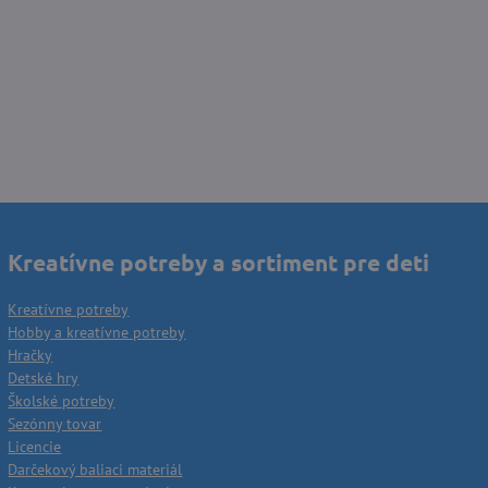
Kreatívne potreby a sortiment pre deti
Kreatívne potreby
Hobby a kreatívne potreby
Hračky
Detské hry
Školské potreby
Sezónny tovar
Licencie
Darčekový baliaci materiál