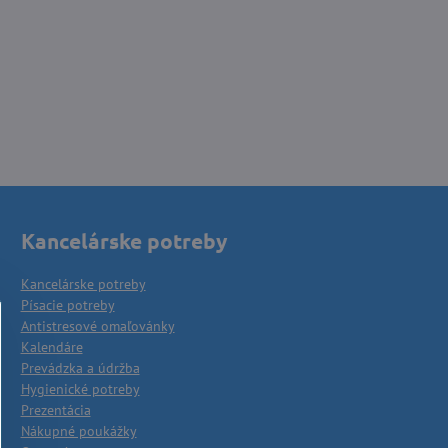
Kancelárske potreby
Kancelárske potreby
Písacie potreby
Antistresové omaľovánky
Kalendáre
Prevádzka a údržba
Hygienické potreby
Prezentácia
Nákupné poukážky