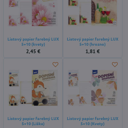
Listový papier farebný LUX
Listový papier farebný LUX
5+10 (kvety)
5+10 (hrozno)
2,45 €
1,81 €
Listový papier farebný LUX
Listový papier farebný LUX
5+10 (Líška)
5+10 (Kvety)