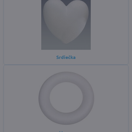
Srdiečka