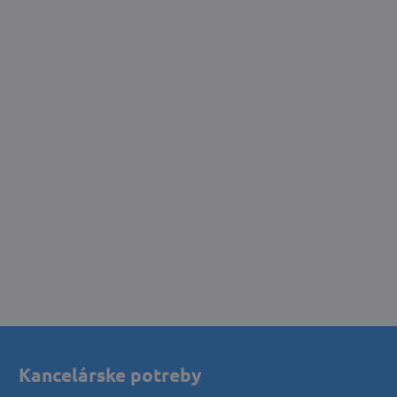
Kancelárske potreby