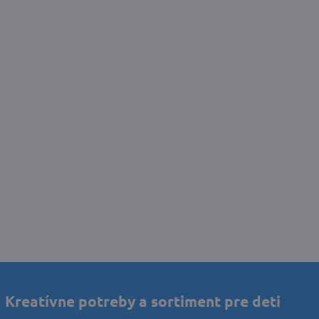
Kreatívne potreby a sortiment pre deti