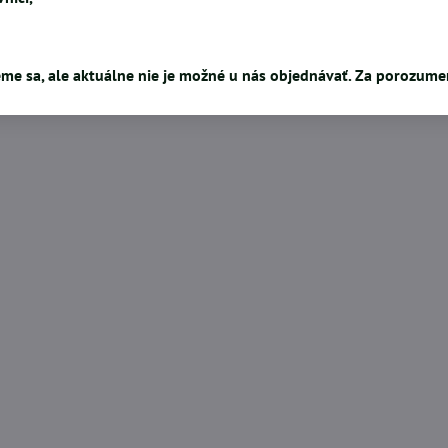
me sa, ale aktuálne nie je možné u nás objednávať. Za porozum