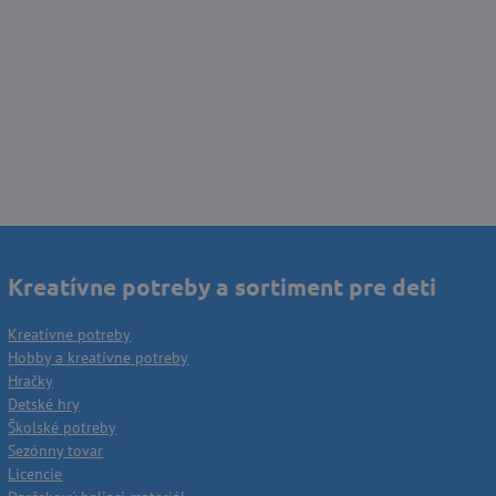
Kreatívne potreby a sortiment pre deti
Kreatívne potreby
Hobby a kreatívne potreby
Hračky
Detské hry
Školské potreby
Sezónny tovar
Licencie