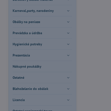
Karneval,party, narodeniny
Obálky na peniaze
Prevádzka a údržba
Hygienické potreby
Prezentácia
Nákupné poukážky
Ostatné
Blahoželanie do obálok
Licencia