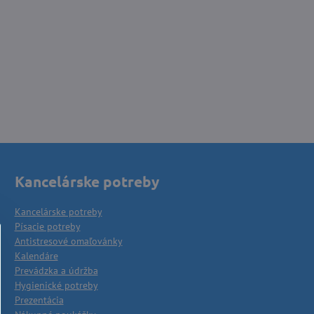
Kancelárske potreby
Kancelárske potreby
Písacie potreby
Antistresové omaľovánky
Kalendáre
Prevádzka a údržba
Hygienické potreby
Prezentácia