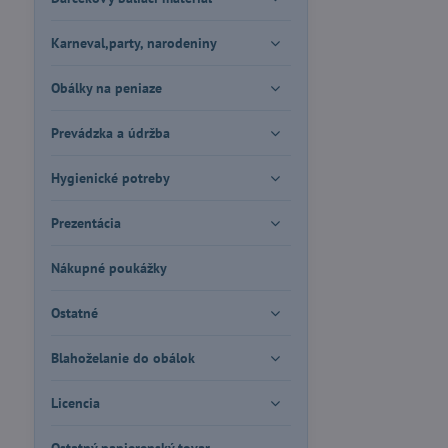
Karneval,party, narodeniny
Obálky na peniaze
Prevádzka a údržba
Hygienické potreby
Prezentácia
Nákupné poukážky
Ostatné
Blahoželanie do obálok
Licencia