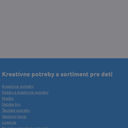
Kreatívne potreby a sortiment pre deti
Kreatívne potreby
Hobby a kreatívne potreby
Hračky
Detské hry
Školské potreby
Sezónny tovar
Licencie