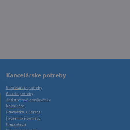
Kancelárske potreby
Kancelárske potreby
Písacie potreby
Antistresové omaľovánky
Kalendáre
Prevádzka a údržba
Hygienické potreby
Prezentácia