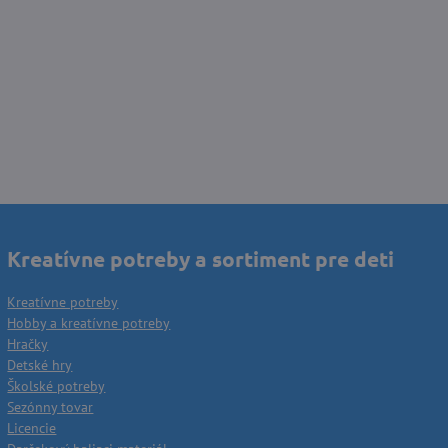
Kreatívne potreby a sortiment pre deti
Kreatívne potreby
Hobby a kreatívne potreby
Hračky
Detské hry
Školské potreby
Sezónny tovar
Licencie