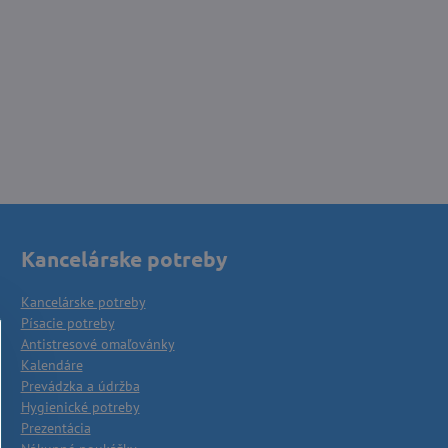
Kancelárske potreby
Kancelárske potreby
Písacie potreby
Antistresové omaľovánky
Kalendáre
Prevádzka a údržba
Hygienické potreby
Prezentácia