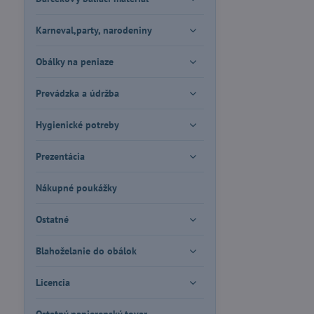
Karneval,party, narodeniny
Obálky na peniaze
Prevádzka a údržba
Hygienické potreby
Prezentácia
Nákupné poukážky
Ostatné
Blahoželanie do obálok
Licencia