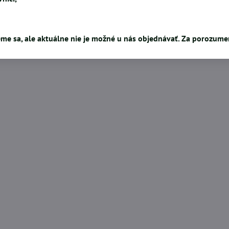
me sa, ale aktuálne nie je možné u nás objednávať. Za porozum