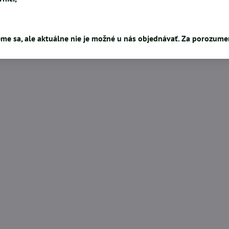
me sa, ale aktuálne nie je možné u nás objednávať. Za porozum