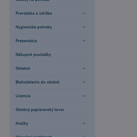
Prevádzka a údržba
Hygienické potreby
Prezentácia
Nákupné poukážky
Ostatné
Blahoželanie do obálok
Licencia
Ostatný papierenský tovar
Hračky