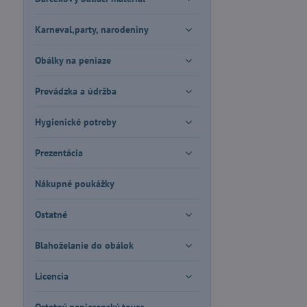
Karneval,party, narodeniny
Obálky na peniaze
Prevádzka a údržba
Hygienické potreby
Prezentácia
Nákupné poukážky
Ostatné
Blahoželanie do obálok
Licencia