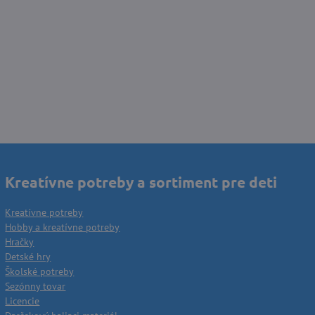
Kreatívne potreby a sortiment pre deti
Kreatívne potreby
Hobby a kreatívne potreby
Hračky
Detské hry
Školské potreby
Sezónny tovar
Licencie