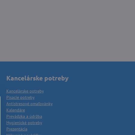
Kancelárske potreby
Kancelárske potreby
Písacie potreby
Antistresové omaľovánky
Kalendáre
Prevádzka a údržba
Hygienické potreby
Prezentácia