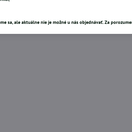
me sa, ale aktuálne nie je možné u nás objednávať. Za porozum